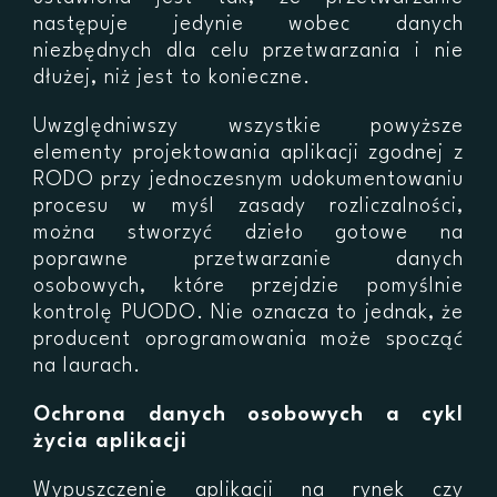
następuje jedynie wobec danych
niezbędnych dla celu przetwarzania i nie
dłużej, niż jest to konieczne.
Uwzględniwszy wszystkie powyższe
elementy projektowania aplikacji zgodnej z
RODO przy jednoczesnym udokumentowaniu
procesu w myśl zasady rozliczalności,
można stworzyć dzieło gotowe na
poprawne przetwarzanie danych
osobowych, które przejdzie pomyślnie
kontrolę PUODO. Nie oznacza to jednak, że
producent oprogramowania może spocząć
na laurach.
Ochrona danych osobowych a cykl
życia aplikacji
Wypuszczenie aplikacji na rynek czy