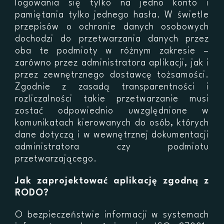
logowania się tylko na jedno konto i
pamiętania tylko jednego hasła. W świetle
przepisów o ochronie danych osobowych
dochodzi do przetwarzania danych przez
oba te podmioty w różnym zakresie –
zarówno przez administratora aplikacji, jak i
przez zewnętrznego dostawcę tożsamości.
Zgodnie z zasadą transparentności i
rozliczalności takie przetwarzanie musi
zostać odpowiednio uwzględnione w
komunikatach kierowanych do osób, których
dane dotyczą i w wewnętrznej dokumentacji
administratora czy podmiotu
przetwarzającego.
Jak zaprojektować aplikację zgodną z
RODO?
O bezpieczeństwie informacji w systemach