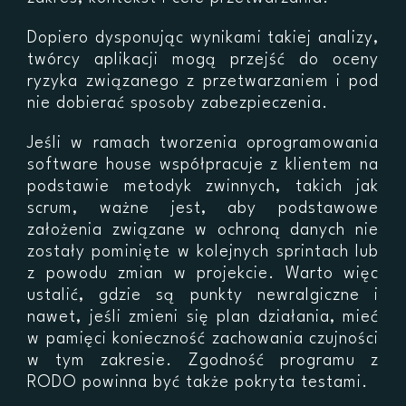
Dopiero dysponując wynikami takiej analizy,
twórcy aplikacji mogą przejść do oceny
ryzyka związanego z przetwarzaniem i pod
nie dobierać sposoby zabezpieczenia.
Jeśli w ramach tworzenia oprogramowania
software house współpracuje z klientem na
podstawie metodyk zwinnych, takich jak
scrum, ważne jest, aby podstawowe
założenia związane w ochroną danych nie
zostały pominięte w kolejnych sprintach lub
z powodu zmian w projekcie. Warto więc
ustalić, gdzie są punkty newralgiczne i
nawet, jeśli zmieni się plan działania, mieć
w pamięci konieczność zachowania czujności
w tym zakresie. Zgodność programu z
RODO powinna być także pokryta testami.