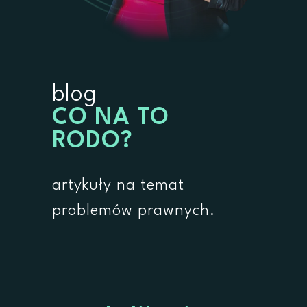
blog
CO NA TO
RODO?
artykuły na temat
problemów prawnych.