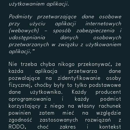
użytkowaniem aplikacji.
Podmioty przetwarzające dane osobowe
przy użyciu aplikacji internetowych
(webowych) – sposób zabezpieczenia i
udostępniania danych osobowych
przetwarzanych w związku z użytkowaniem
aplikacji.”
Nie trzeba chyba nikogo przekonywać, że
każda aplikacja przetwarza dane
pozwalające na zidentyfikowanie osoby
fizycznej, choćby były to tylko podstawowe
dane użytkownika. Każdy producent
oprogramowania i każdy podmiot
korzystający z niego na własny rachunek
powinien zatem mieć na względzie
zgodność zastosowanych rozwiązań z
RODO, choć zakres i kontekst