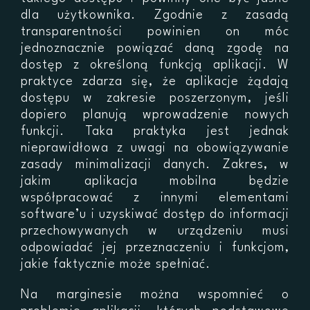
dla użytkownika. Zgodnie z zasadą
transparentności powinien on móc
jednoznacznie powiązać daną zgodę na
dostęp z określoną funkcją aplikacji. W
praktyce zdarza się, że aplikacje żądają
dostępu w zakresie poszerzonym, jeśli
dopiero planują wprowadzenie nowych
funkcji. Taka praktyka jest jednak
nieprawidłowa z uwagi na obowiązywanie
zasady minimalizacji danych. Zakres, w
jakim aplikacja mobilna będzie
współpracować z innymi elementami
software’u i uzyskiwać dostęp do informacji
przechowywanych w urządzeniu musi
odpowiadać jej przeznaczeniu i funkcjom,
jakie faktycznie może spełniać.
Na marginesie można wspomnieć o