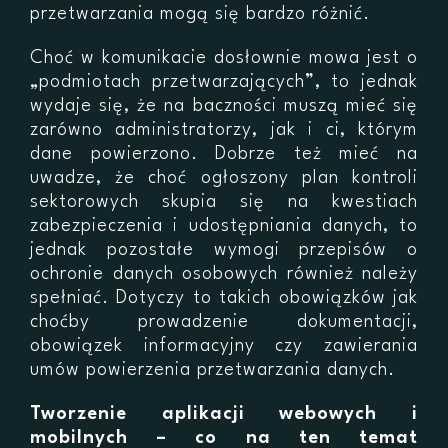
przetwarzania mogą się bardzo różnić.
Choć w komunikacie dosłownie mowa jest o
„podmiotach przetwarzających”, to jednak
wydaje się, że na baczności muszą mieć się
zarówno administratorzy, jak i ci, którym
dane powierzono. Dobrze też mieć na
uwadze, że choć ogłoszony plan kontroli
sektorowych skupia się na kwestiach
zabezpieczenia i udostępniania danych, to
jednak pozostałe wymogi przepisów o
ochronie danych osobowych również należy
spełniać. Dotyczy to takich obowiązków jak
choćby prowadzenie dokumentacji,
obowiązek informacyjny czy zawierania
umów powierzenia przetwarzania danych.
Tworzenie aplikacji webowych i
mobilnych – co na ten temat