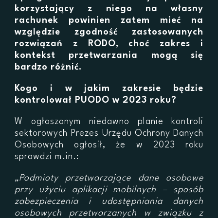
korzystający z niego na własny
rachunek powinien zatem mieć na
względzie zgodność zastosowanych
rozwiązań z RODO, choć zakres i
kontekst przetwarzania mogą się
bardzo różnić.
Kogo i w jakim zakresie będzie
kontrolował PUODO w 2023 roku?
W ogłoszonym niedawno planie kontroli
sektorowych Prezes Urzędu Ochrony Danych
Osobowych ogłosił, że w 2023 roku
sprawdzi m.in.:
„Podmioty przetwarzające dane osobowe
przy użyciu aplikacji mobilnych – sposób
zabezpieczenia i udostępniania danych
osobowych przetwarzanych w związku z