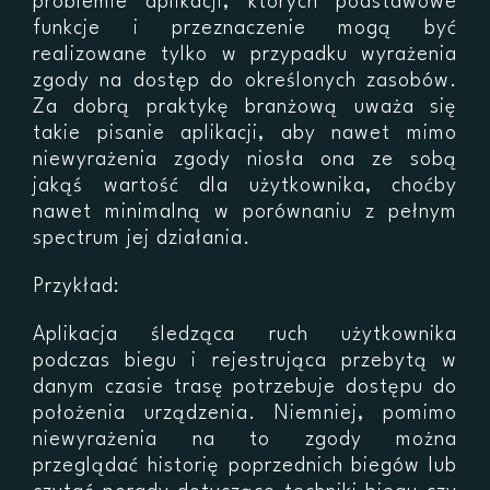
problemie aplikacji, których podstawowe
funkcje i przeznaczenie mogą być
realizowane tylko w przypadku wyrażenia
zgody na dostęp do określonych zasobów.
Za dobrą praktykę branżową uważa się
takie pisanie aplikacji, aby nawet mimo
niewyrażenia zgody niosła ona ze sobą
jakąś wartość dla użytkownika, choćby
nawet minimalną w porównaniu z pełnym
spectrum jej działania.
Przykład:
Aplikacja śledząca ruch użytkownika
podczas biegu i rejestrująca przebytą w
danym czasie trasę potrzebuje dostępu do
położenia urządzenia. Niemniej, pomimo
niewyrażenia na to zgody można
przeglądać historię poprzednich biegów lub