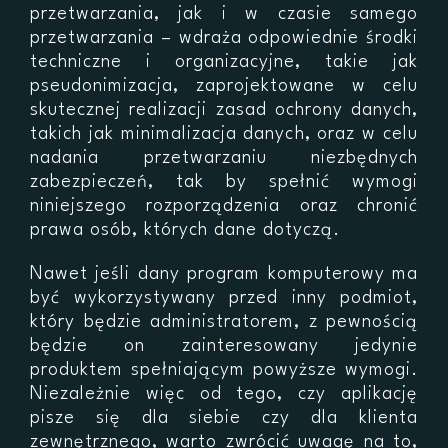
przetwarzania, jak i w czasie samego
przetwarzania – wdraża odpowiednie środki
techniczne i organizacyjne, takie jak
pseudonimizacja, zaprojektowane w celu
skutecznej realizacji zasad ochrony danych,
takich jak minimalizacja danych, oraz w celu
nadania przetwarzaniu niezbędnych
zabezpieczeń, tak by spełnić wymogi
niniejszego rozporządzenia oraz chronić
prawa osób, których dane dotyczą.
Nawet jeśli dany program komputerowy ma
być wykorzystywany przed inny podmiot,
który będzie administratorem, z pewnością
będzie on zainteresowany jedynie
produktem spełniającym powyższe wymogi.
Niezależnie więc od tego, czy aplikację
pisze się dla siebie czy dla klienta
zewnętrznego, warto zwrócić uwagę na to,