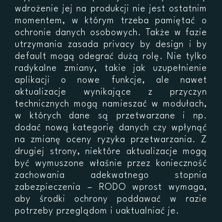
wdrożenie jej na produkcji nie jest ostatnim
momentem, w którym trzeba pamiętać o
ochronie danych osobowych. Także w fazie
utrzymania zasada privacy by design i by
default mogą odegrać dużą rolę. Nie tylko
radykalne zmiany, takie jak uzupełnienie
aplikacji o nowe funkcje, ale nawet
aktualizacje wynikające z przyczyn
technicznych mogą namieszać w modułach,
w których dane są przetwarzane i np.
dodać nową kategorię danych czy wpłynąć
na zmianę oceny ryzyka przetwarzania. Z
drugiej strony, niektóre aktualizacje mogą
być wymuszone właśnie przez konieczność
zachowania adekwatnego stopnia
zabezpieczenia – RODO wprost wymaga,
aby środki ochrony poddawać w razie
potrzeby przeglądom i uaktualniać je.