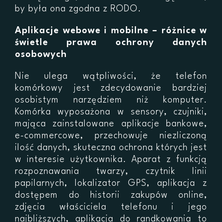
by była ona zgodna z RODO.
Aplikacje webowe i mobilne – różnice w
świetle prawa ochrony danych
osobowych
Nie ulega wątpliwości, że telefon
komórkowy jest zdecydowanie bardziej
osobistym narzędziem niż komputer.
Komórka wyposażona w sensory, czujniki,
mająca zainstalowane aplikacje bankowe,
e-commercowe, przechowuje niezliczoną
ilość danych, skuteczna ochrona których jest
w interesie użytkownika. Aparat z funkcją
rozpoznawania twarzy, czytnik linii
papilarnych, lokalizator GPS, aplikacja z
dostępem do historii zakupów online,
zdjęcia właściciela telefonu i jego
najbliższych, aplikacja do randkowania to