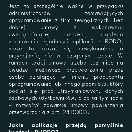
Jest to szczególnie ważne w przypadku
administratorów zamawiających
oprogramowanie z firm zewnętrznych. Bez
dobrej umowy z wykonawcą,
uwzględniającej potrzebę ciągłego
zachowania zgodności aplikacji z RODO,
może to okazać się niewykonalne, a
przynajmniej nie w rozsądnym czasie. W
ramach takiej umowy trzeba też mieć na
uwadze możliwość przetwarzania przez
osoby działające w imieniu producenta
oprogramowania lub innego podmiotu, który
podjął się prac utrzymaniowych, danych
osobowych użytkowników, a co za tym idzie
– rozważyć zawarcie umowy powierzenia
przetwarzania z art. 28 RODO.
Jakie aplikacje przejdą pomyślnie